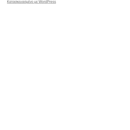
Κατασκευασμένο με WordPress